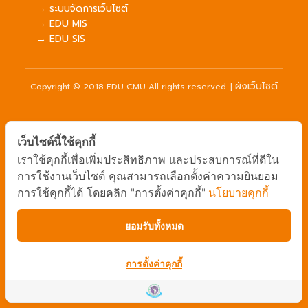
→ ระบบจัดการเว็บไซต์
→ EDU MIS
→ EDU SIS
ผังเว็บไซต์
Copyright © 2018 EDU CMU All rights reserved.
|
เว็บไซต์นี้ใช้คุกกี้
เราใช้คุกกี้เพื่อเพิ่มประสิทธิภาพ และประสบการณ์ที่ดีใน
การใช้งานเว็บไซต์ คุณสามารถเลือกตั้งค่าความยินยอม
การใช้คุกกี้ได้ โดยคลิก "การตั้งค่าคุกกี้"
นโยบายคุกกี้
ยอมรับทั้งหมด
การตั้งค่าคุกกี้