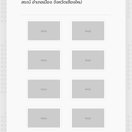
สรณ์ อำเภอเมือง จังหวัดเชียงใหม่