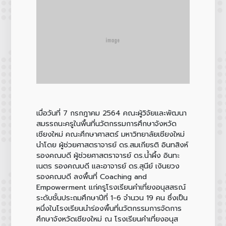
เมื่อวันที่ 7 กรกฎาคม 2564 คณะผู้วิจัยและพัฒนา
สมรรถนะครูในพื้นที่นวัตกรรมการศึกษาจังหวัด
เชียงใหม่ คณะศึกษาศาสตร์ มหาวิทยาลัยเชียงใหม่
นำโดย ผู้ช่วยศาสตราจารย์ ดร.สมเกียรติ อินทสิงห์
รองคณบดี ผู้ช่วยศาสตราจารย์ ดร.น้ำผึ้ง อินทะ
เนตร รองคณบดี และอาจารย์ ดร.สุนีย์ เงินยวง
รองคณบดี ลงพื้นที่ Coaching and
Empowerment แก่ครูโรงเรียนคำเที่ยงอนุสสรณ์
ระดับชั้นประถมศึกษาปีที่ 1-6 จำนวน 19 คน ซึ่งเป็น
หนึ่งในโรงเรียนนำร่องพื้นที่นวัตกรรมการจัดการ
ศึกษาจังหวัดเชียงใหม่ ณ โรงเรียนคำเที่ยงอนุส