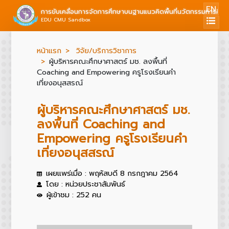
EN
การขับเคลื่อนการจัดการศึกษาบนฐานแนวคิดพื้นที่นวัตกรรมการศึก
EDU CMU Sandbox
หน้าแรก
วิจัย/บริการวิชาการ
ผู้บริหารคณะศึกษาศาสตร์ มช. ลงพื้นที่
Coaching and Empowering ครูโรงเรียนคำ
เที่ยงอนุสสรณ์
ผู้บริหารคณะศึกษาศาสตร์ มช.
ลงพื้นที่ Coaching and
Empowering ครูโรงเรียนคำ
เที่ยงอนุสสรณ์
เผยแพร่เมื่อ : พฤหัสบดี 8 กรกฎาคม 2564
โดย : หน่วยประชาสัมพันธ์
ผู้เข้าชม : 252 คน