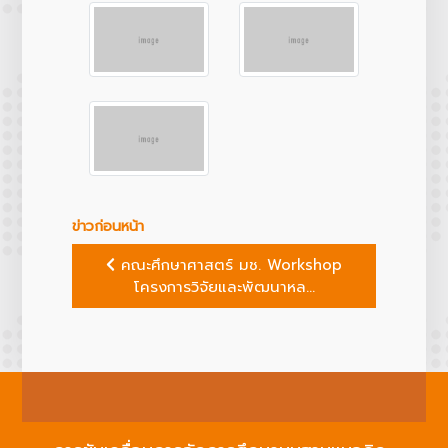
ข่าวก่อนหน้า
คณะศึกษาศาสตร์ มช. Workshop
โครงการวิจัยและพัฒนาหล...