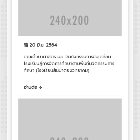
20 มิ.ย. 2564
คณะศึกษาศาสตร์ มช. จัดกิจกรรมการขับเคลื่อน
โรงเรียนสู่การจัดการศึกษาตามพื้นที่นวัตกรรมการ
ศึกษา (โรงเรียนสันป่าตองวิทยาคม)
อ่านต่อ