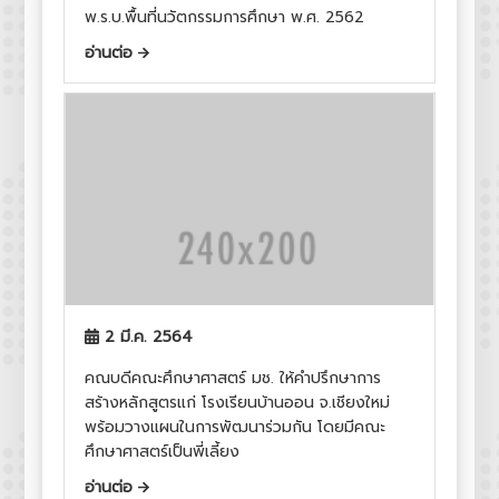
พ.ร.บ.พื้นที่นวัตกรรมการศึกษา พ.ศ. 2562
อ่านต่อ
2 มี.ค. 2564
คณบดีคณะศึกษาศาสตร์ มช. ให้คำปรึกษาการ
สร้างหลักสูตรแก่ โรงเรียนบ้านออน จ.เชียงใหม่
พร้อมวางแผนในการพัฒนาร่วมกัน โดยมีคณะ
ศึกษาศาสตร์เป็นพี่เลี้ยง
อ่านต่อ