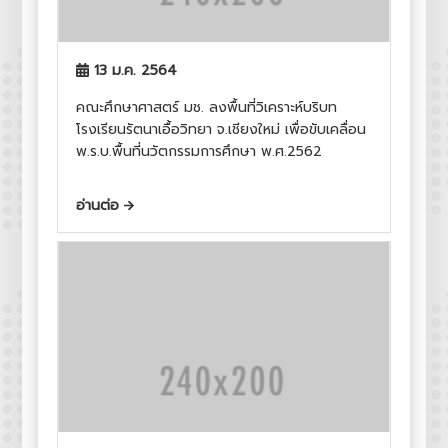
13 ม.ค. 2564
คณะศึกษาศาสตร์ มช. ลงพื้นที่วิเคราะห์บริบท
โรงเรียนรัตนาเอื้อวิทยา จ.เชียงใหม่ เพื่อขับเคลื่อน
พ.ร.บ.พื้นที่นวัตกรรมการศึกษา พ.ศ.2562
อ่านต่อ