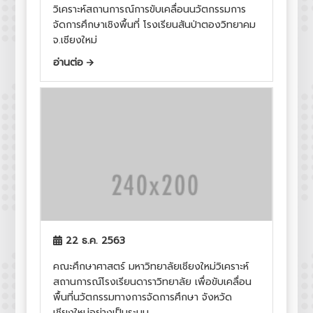
วิเคราะห์สถานการณ์การขับเคลื่อนนวัตกรรมการ
จัดการศึกษาเชิงพื้นที่ โรงเรียนสันป่าตองวิทยาคม
จ.เชียงใหม่
อ่านต่อ
22 ธ.ค. 2563
คณะศึกษาศาสตร์ มหาวิทยาลัยเชียงใหม่วิเคราะห์
สถานการณ์โรงเรียนดาราวิทยาลัย เพื่อขับเคลื่อน
พื้นที่นวัตกรรมทางการจัดการศึกษา จังหวัด
เชียงใหม่อย่างเป็นระบบ