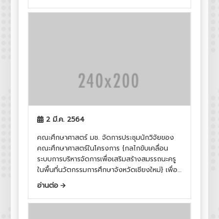
2 มี.ค. 2564
คณะศึกษาศาสตร์ มช. จัดการประชุมนักวิจัยของ
คณะศึกษาศาสตร์ในโครงการ {กลไกขับเคลื่อน
ระบบการบริหารจัดการเพื่อเสริมสร้างสมรรถนะครู
ในพื้นที่นวัตกรรมการศึกษาจังหวัดเชียงใหม่} เพื่อ
วางแผนการดำเนินงานในขั้นตอนต่อไป
อ่านต่อ