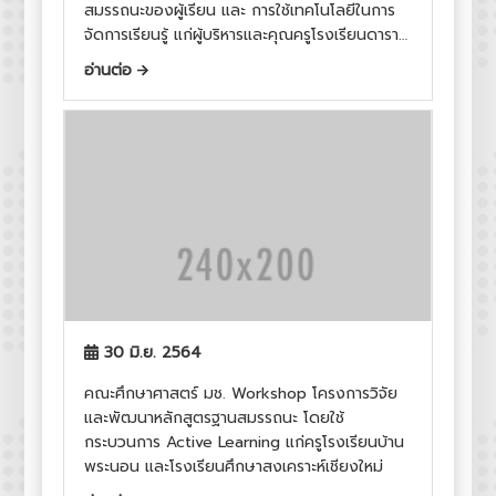
สมรรถนะของผู้เรียน และ การใช้เทคโนโลยีในการ
จัดการเรียนรู้ แก่ผู้บริหารและคุณครูโรงเรียนดารา
วิทยาลัย (ระดับประถมศึกษา)
อ่านต่อ
30 มิ.ย. 2564
คณะศึกษาศาสตร์ มช. Workshop โครงการวิจัย
และพัฒนาหลักสูตรฐานสมรรถนะ โดยใช้
กระบวนการ Active Learning แก่ครูโรงเรียนบ้าน
พระนอน และโรงเรียนศึกษาสงเคราะห์เชียงใหม่