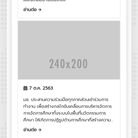
อ่านต่อ
7 ต.ค. 2563
มช. ประสานความร่วมมือทุกภาคส่วนเข้าร่วมการ
ทำงาน เพื่อสร้างกลไกขับเคลื่อนการบริหารจัดการ
การจัดการศึกษาทั้งระบบในพื้นที่นวัตกรรมการ
ศึกษา ให้เกิดการปฏิรูปด้านการศึกษาที่สร้างความ
ยั่งยืนอย่างแท้จริงในจังหวัดเชียงใหม่
อ่านต่อ