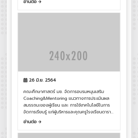
อ่านต่อ
26 มิ.ย. 2564
คณะศึกษาศาสตร์ มช. จัดการอบรมหนุนเสริม
Coaching&Mentoring แนวทางการประเมินผล
สมรรถนะของผู้เรียน และ การใช้เทคโนโลยีในการ
จัดการเรียนรู้ แก่ผู้บริหารและคุณครูโรงเรียนดารา
วิทยาลัย (ระดับมัธยมศึกษา)
อ่านต่อ