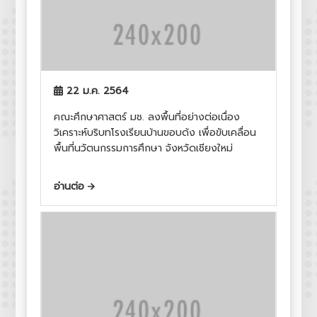
22 ม.ค. 2564
คณะศึกษาศาสตร์ มช. ลงพื้นที่อย่างต่อเนื่อง
วิเคราะห์บริบทโรงเรียนบ้านขอบด้ง เพื่อขับเคลื่อน
พื้นที่นวัตนกรรมการศึกษา จังหวัดเชียงใหม่
อ่านต่อ