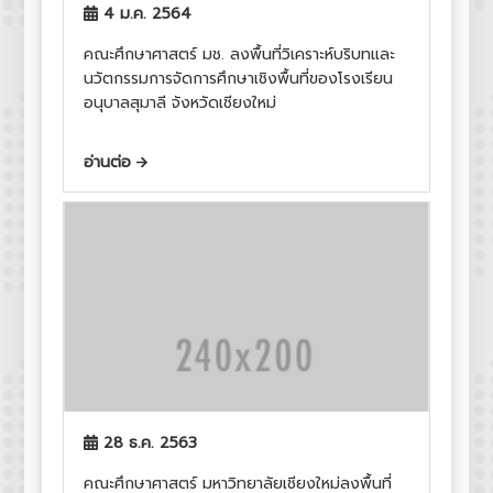
4 ม.ค. 2564
คณะศึกษาศาสตร์ มช. ลงพื้นที่วิเคราะห์บริบทและ
นวัตกรรมการจัดการศึกษาเชิงพื้นที่ของโรงเรียน
อนุบาลสุมาลี จังหวัดเชียงใหม่
อ่านต่อ
28 ธ.ค. 2563
คณะศึกษาศาสตร์ มหาวิทยาลัยเชียงใหม่ลงพื้นที่