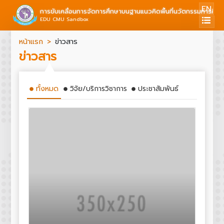
EN
การขับเคลื่อนการจัดการศึกษาบนฐานแนวคิดพื้นที่นวัตกรรมการศึก
EDU CMU Sandbox
หน้าแรก
ข่าวสาร
ข่าวสาร
ทั้งหมด
วิจัย/บริการวิชาการ
ประชาสัมพันธ์