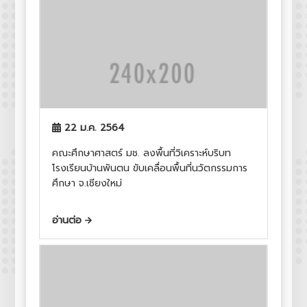
22 ม.ค. 2564
คณะศึกษาศาสตร์ มช. ลงพื้นที่วิเคราะห์บริบท
โรงเรียนบ้านพันตน ขับเคลื่อนพื้นที่นวัตกรรมการ
ศึกษา จ.เชียงใหม่
อ่านต่อ