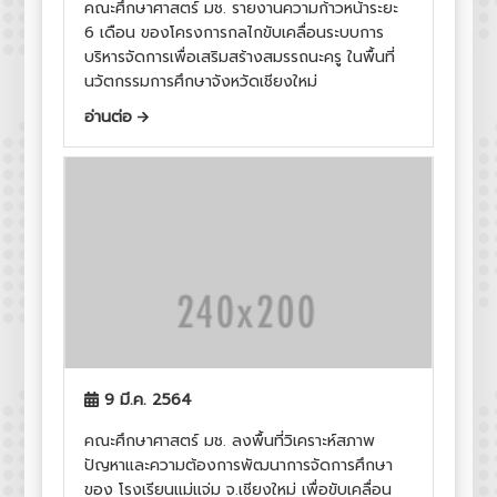
คณะศึกษาศาสตร์ มช. รายงานความก้าวหน้าระยะ
6 เดือน ของโครงการกลไกขับเคลื่อนระบบการ
บริหารจัดการเพื่อเสริมสร้างสมรรถนะครู ในพื้นที่
นวัตกรรมการศึกษาจังหวัดเชียงใหม่
อ่านต่อ
9 มี.ค. 2564
คณะศึกษาศาสตร์ มช. ลงพื้นที่วิเคราะห์สภาพ
ปัญหาและความต้องการพัฒนาการจัดการศึกษา
ของ โรงเรียนแม่แจ่ม จ.เชียงใหม่ เพื่อขับเคลื่อน