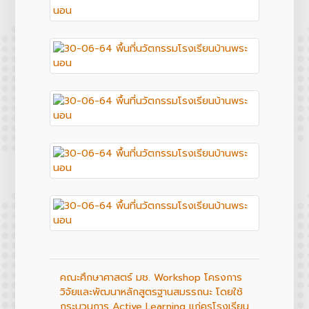
คณะศึกษาศาสตร์ มช. Workshop โครงการ
วิจัยและพัฒนาหลักสูตรฐานสมรรถนะ โดยใช้
กระบวนการ Active Learning แก่ครูโรงเรียน