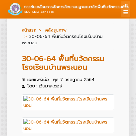
EN
การขับเคลื่อนการจัดการศึกษาบนฐานแนวคิดพื้นที่นวัตกรรมการศึก
EDU CMU Sandbox
หน้าแรก
คลังรูปภาพ
30-06-64 พื้นที่นวัตกรรมโรงเรียนบ้าน
พระนอน
30-06-64 พื้นที่นวัตกรรม
โรงเรียนบ้านพระนอน
เผยแพร่เมื่อ : พุธ 7 กรกฎาคม 2564
โดย : เว็บมาสเตอร์