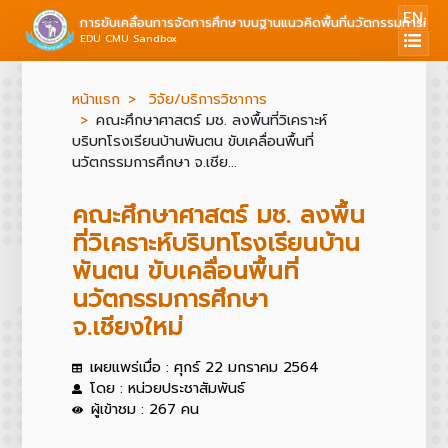
EN
การขับเคลื่อนการจัดการศึกษาบนฐานแนวคิดพื้นที่นวัตกรรมการศึก
EDU CMU Sandbox
หน้าแรก
วิจัย/บริการวิชาการ
คณะศึกษาศาสตร์ มช. ลงพื้นที่วิเคราะห์
บริบทโรงเรียนบ้านพันตน ขับเคลื่อนพื้นที่
นวัตกรรมการศึกษา จ.เชีย...
คณะศึกษาศาสตร์ มช. ลงพื้น
ที่วิเคราะห์บริบทโรงเรียนบ้าน
พันตน ขับเคลื่อนพื้นที่
นวัตกรรมการศึกษา
จ.เชียงใหม่
เผยแพร่เมื่อ : ศุกร์ 22 มกราคม 2564
โดย : หน่วยประชาสัมพันธ์
ผู้เข้าชม : 267 คน