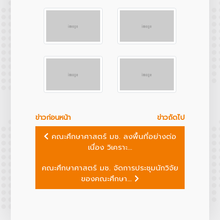
ข่าวก่อนหน้า
ข่าวถัดไป
คณะศึกษาศาสตร์ มช. ลงพื้นที่อย่างต่อ
เนื่อง วิเคราะ...
คณะศึกษาศาสตร์ มช. จัดการประชุมนักวิจัย
ของคณะศึกษา...