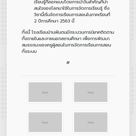
เรียนรู้ที่ออกแบบโดยการนำวันสำคัญที่น่า
สนใจของโลกมาใช้ในการจัดการเรียนรู้ ซึ่ง
วิชานี้เริ่มจัดการเรียนการสอนในภาคเรียนที่
2 ปีการศึกษา 2563 นี้
ทั้งนี้ โรงเรียนบ้านพันตนมีกระบวนการนิเทศติดตาม
ทั้งภายในและภายนอกสถานศึกษา เพื่อการพัฒนา
สมรรถนะของครูผู้สอนในการจัดการเรียนการสอน
ทั้งระบบ
#