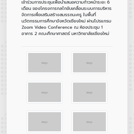
เข้าร่วมการประชุมเพื่อนำเสนอความก้าวหน้าระยะ 6
เดือน ของโครงการกลไกขับเคลื่อนระบบการบริหาร
จัดการเพื่อเสริมสร้างสมรรถนะครู ในพื้นที่
นวัตกรรมการศึกษาจังหวัดเชียงใหม่ ผ่านโปรแกรม
Zoom Video Conference ณ ห้องประชุม 1
อาคาร 2 คณะศึกษาศาสตร์ มหาวิทยาลัยเชียงใหม่