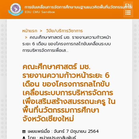
EN
การขับเคลื่อนการจัดการศึกษาบนฐานแนวคิดพื้นที่นวัตกรรมการศึก
EDU CMU Sandbox
หน้าแรก
วิจัย/บริการวิชาการ
คณะศึกษาศาสตร์ มช. รายงานความก้าวหน้า
ระยะ 6 เดือน ของโครงการกลไกขับเคลื่อนระบบ
การบริหารจัดการเพื่อเส...
คณะศึกษาศาสตร์ มช.
รายงานความก้าวหน้าระยะ 6
เดือน ของโครงการกลไกขับ
เคลื่อนระบบการบริหารจัดการ
เพื่อเสริมสร้างสมรรถนะครู ใน
พื้นที่นวัตกรรมการศึกษา
จังหวัดเชียงใหม่
เผยแพร่เมื่อ : จันทร์ 7 มิถุนายน 2564
โดย : หน่วยประชาสัมพันธ์