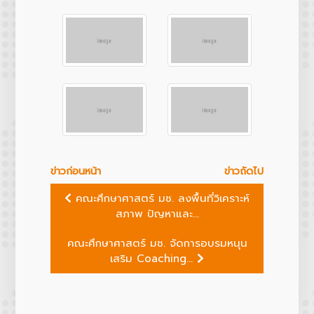
ข่าวก่อนหน้า
ข่าวถัดไป
คณะศึกษาศาสตร์ มช. ลงพื้นที่วิเคราะห์
สภาพ ปัญหาและ...
คณะศึกษาศาสตร์ มช. จัดการอบรมหนุน
เสริม Coaching...