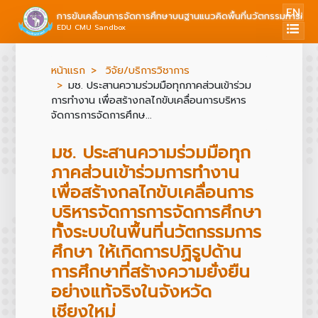
EN
การขับเคลื่อนการจัดการศึกษาบนฐานแนวคิดพื้นที่นวัตกรรมการศึก
EDU CMU Sandbox
หน้าแรก
วิจัย/บริการวิชาการ
มช. ประสานความร่วมมือทุกภาคส่วนเข้าร่วม
การทำงาน เพื่อสร้างกลไกขับเคลื่อนการบริหาร
จัดการการจัดการศึกษ...
มช. ประสานความร่วมมือทุก
ภาคส่วนเข้าร่วมการทำงาน
เพื่อสร้างกลไกขับเคลื่อนการ
บริหารจัดการการจัดการศึกษา
ทั้งระบบในพื้นที่นวัตกรรมการ
ศึกษา ให้เกิดการปฏิรูปด้าน
การศึกษาที่สร้างความยั่งยืน
อย่างแท้จริงในจังหวัด
เชียงใหม่