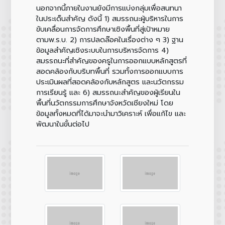
นอกจากนี้ภายในงานยังมีการแบ่งกลุ่มเพื่อสนทนา
ในประเด็นสำคัญ ดังนี้ 1) สมรรถนะผู้บริหารในการ
ขับเคลื่อนการจัดการศึกษาเชิงพื้นที่สู่เป้าหมาย
ตามพ.ร.บ. 2) การปลดล๊อคในเรื่องต่าง ๆ 3) ฐาน
ข้อมูลสำคัญเชิงระบบในการบริหารจัดการ 4)
สมรรถนะที่สำคัญของครูในการออกแบบหลักสูตรที่
สอดคล้องกับบริบทพื้นที่ รวมทั้งการออกแบบการ
ประเมินผลที่สอดคล้องกับหลักสูตร และนวัตกรรม
การเรียนรู้ และ 6) สมรรถนะสำคัญของผู้เรียนใน
พื้นที่นวัตกรรมการศึกษาจังหวัดเชียงใหม่ โดย
ข้อมูลทั้งหมดที่ได้มาจะนำมาวิเคราะห์ เพื่อแก้ไข และ
พัฒนาในขั้นต่อไป