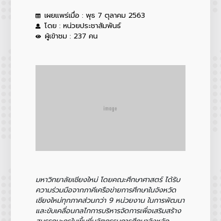
เผยแพร่เมื่อ : พุธ 7 ตุลาคม 2563
โดย : หน่วยประชาสัมพันธ์
ผู้เข้าชม : 237 คน
มหาวิทยาลัยเชียงใหม่ โดยคณะศึกษาศาสตร์ ได้รับ
ความร่วมมือจากภาคีเครือข่ายการศึกษาในจังหวัด
เชียงใหม่ทุกภาคส่วนกว่า
9 หน่วยงาน ในการพัฒนา
และขับเคลื่อนกลไกการบริหารจัดการเพื่อเสริมสร้าง
สมรรถนะครูในพื้นที่นวัตกรรมการศึกษาจังหวัด